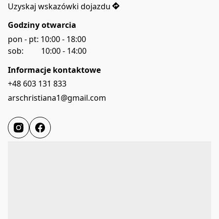
Uzyskaj wskazówki dojazdu
Godziny otwarcia
pon - pt: 10:00 - 18:00

sob:         10:00 - 14:00 
Informacje kontaktowe
+48 603 131 833
arschristiana1@gmail.com